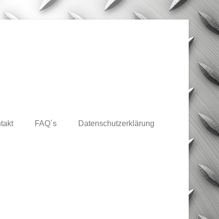
takt
FAQ´s
Datenschutzerklärung