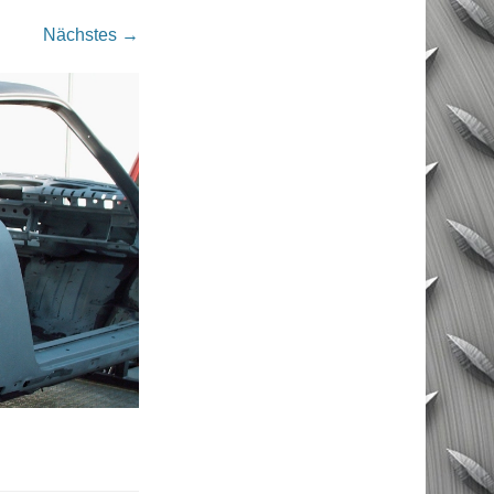
Nächstes →