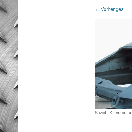
← Vorheriges
Sowohl Kommentare 