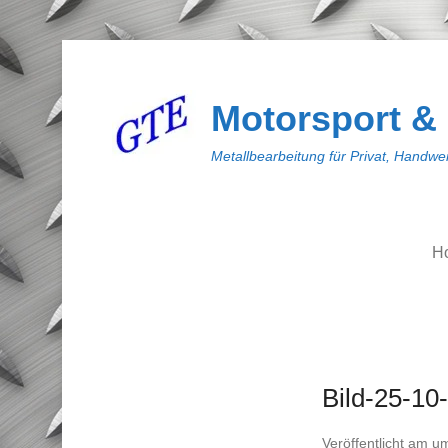
Motorsport &
Metallbearbeitung für Privat, Handwer
H
Bild-25-10
Veröffentlicht am
u