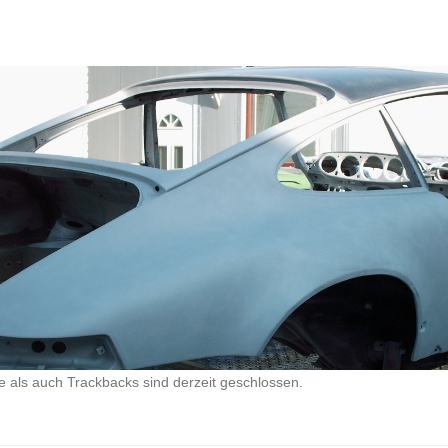
als auch Trackbacks sind derzeit geschlossen.