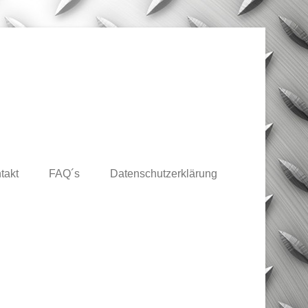
takt
FAQ´s
Datenschutzerklärung