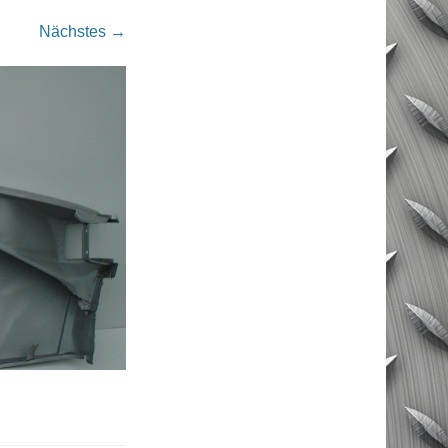
Nächstes →