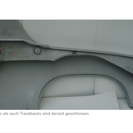
als auch Trackbacks sind derzeit geschlossen.