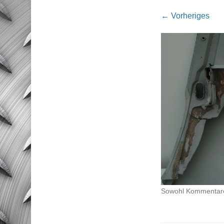
← Vorheriges
Sowohl Kommentare 