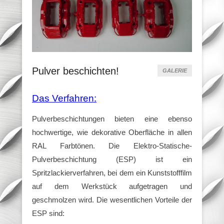
Pulver beschichten!
GALERIE
Das Verfahren:
Pulverbeschichtungen bieten eine ebenso
hochwertige, wie dekorative Oberfläche in allen
RAL Farbtönen. Die Elektro-Statische-
Pulverbeschichtung (ESP) ist ein
Spritzlackierverfahren, bei dem ein Kunststofffilm
auf dem Werkstück aufgetragen und
geschmolzen wird. Die wesentlichen Vorteile der
ESP sind: