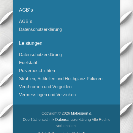
AGB´s
AGB´s
Datenschutzerklärung
Leistungen
Datenschutzerklärung
Edelstahl
Pulverbeschichten
Strahlen, Schleifen und Hochglanz Polieren
Verchromen und Vergolden
Vermessingen und Verzinken
Copyright © 2026
Motorsport &
Oberflächentechnik
Datenschutzerklärung
Alle Rechte
vorbehalten.