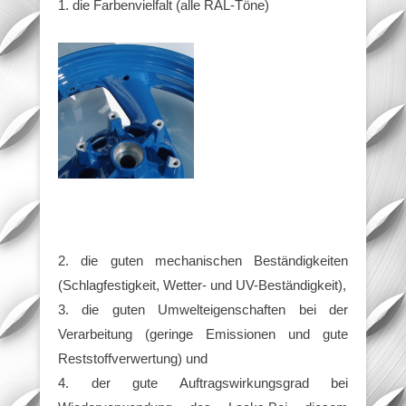
1. die Farbenvielfalt (alle RAL-Töne)
2. die guten mechanischen Beständigkeiten
(Schlagfestigkeit, Wetter- und UV-Beständigkeit),
3. die guten Umwelteigenschaften bei der
Verarbeitung (geringe Emissionen und gute
Reststoffverwertung) und
4. der gute Auftragswirkungsgrad bei