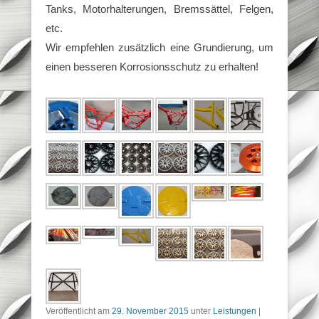
Tanks, Motorhalterungen, Bremssättel, Felgen,
etc.
Wir empfehlen zusätzlich eine Grundierung, um
einen besseren Korrosionsschutz zu erhalten!
Veröffentlicht am
29. November 2015
unter
Leistungen
|