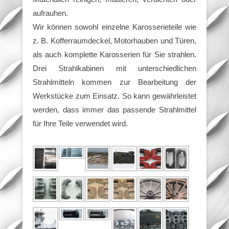
aufrauhen.
Wir können sowohl einzelne Karosserieteile wie
z. B. Kofferraumdeckel, Motorhauben und Türen,
als auch komplette Karosserien für Sie strahlen.
Drei Strahlkabinen mit unterschiedlichen
Strahlmitteln kommen zur Bearbeitung der
Werkstücke zum Einsatz. So kann gewährleistet
werden, dass immer das passende Strahlmittel
für Ihre Teile verwendet wird.