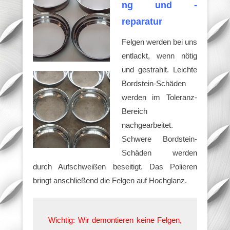
ng und -
reparatur
Felgen werden bei uns
entlackt, wenn nötig
und gestrahlt. Leichte
Bordstein-Schäden
werden im Toleranz-
Bereich
nachgearbeitet.
Schwere Bordstein-
Schäden werden
durch Aufschweißen beseitigt. Das Polieren
bringt anschließend die Felgen auf Hochglanz.
Wichtig: Wir demontieren keine Felgen,