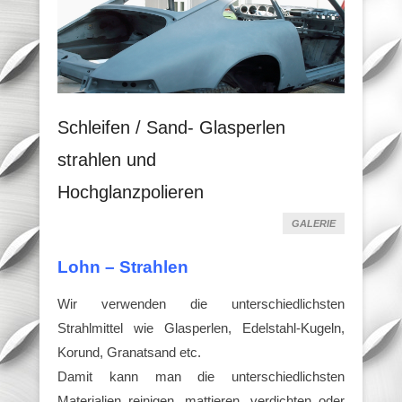
Schleifen / Sand- Glasperlen
strahlen und
Hochglanzpolieren
GALERIE
Lohn – Strahlen
Wir verwenden die unterschiedlichsten
Strahlmittel wie Glasperlen, Edelstahl-Kugeln,
Korund, Granatsand etc.
Damit kann man die unterschiedlichsten
Materialien reinigen, mattieren, verdichten oder