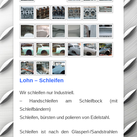
Lohn – Schleifen
Wir schleifen nur Industriell.
– Handschleifen am Schleifbock (mit
Schleifbändern)
Schleifen, bürsten und polieren von Edelstahl.
Schleifen ist nach den Glasperl-/Sandstrahlen