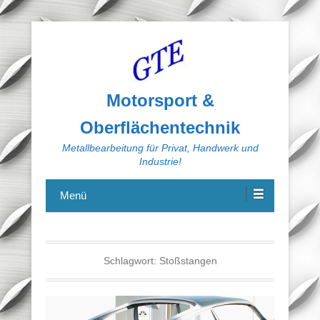
Motorsport &
Oberflächentechnik
Metallbearbeitung für Privat, Handwerk und
Industrie!
Menü
Schlagwort:
Stoßstangen