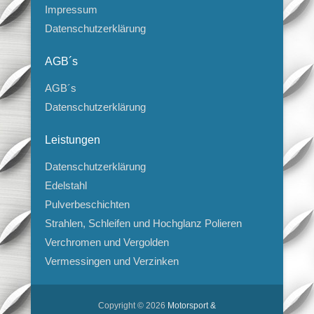
Impressum
Datenschutzerklärung
AGB´s
AGB´s
Datenschutzerklärung
Leistungen
Datenschutzerklärung
Edelstahl
Pulverbeschichten
Strahlen, Schleifen und Hochglanz Polieren
Verchromen und Vergolden
Vermessingen und Verzinken
Copyright © 2026
Motorsport &