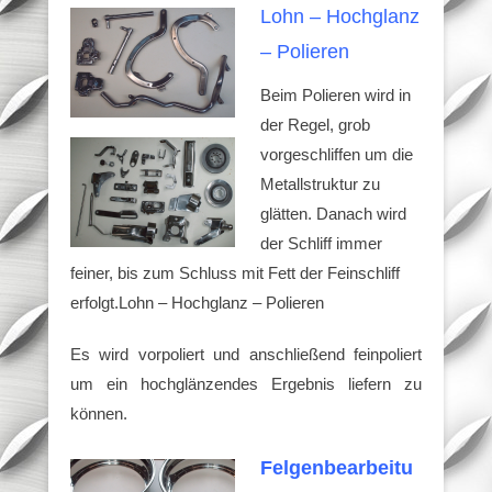
Lohn – Hochglanz
– Polieren
Beim Polieren wird in
der Regel, grob
vorgeschliffen um die
Metallstruktur zu
glätten. Danach wird
der Schliff immer
feiner, bis zum Schluss mit Fett der Feinschliff
erfolgt.Lohn – Hochglanz – Polieren
Es wird vorpoliert und anschließend feinpoliert
um ein hochglänzendes Ergebnis liefern zu
können.
Felgenbearbeitu