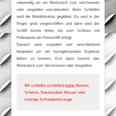
notwendig um ein Werkstück zum verchromen
oder vergolden vorzubereiten. Beim
Schleifen
wird die Metallstruktur geglättet. Es wird in der
Regel, grob vorgeschliffen und dann wird der
Schliff immer feiner, bis zum Schluss mit
Polierpaste der Feinschliff erfolgt.
Danach wird vorpoliert und anschließend
feinpoliert um ein hochglänzendes Ergebnis
liefern zu können. Erst dann kommt das
Werkstück zum Verchromen oder Vergolden.
Wir schleifen (schärfen)
keine
Messer,
Scheren, Rasenmäher-Messer oder
sonstige Schneidwerkzeuge.